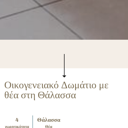
Οικογενειακό Δωμάτιο με
θέα στη Θάλασσα
4
Θάλασσα
χωρητικότητα
Θέα