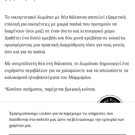
Το οικογενειακό δωμάτιο με θέα θάλασσα αποτελεί εξαιρετική
επιλογή για οικογένειες με μικρά παιδιά που προτιμούν να
διαμένουν όλοι μαζί σε έναν άνετο και λειτουργικό χώρο.
Διαθέτει ένα διπλό κρεβάτι και δύο μονά κρεβάτια σε κουκέτα,
προσφέροντας μια πρακτική διαρρύθμιση τόσο για τους γονείς
όσο και για τα παιδιά.
Με ανεμπόδιστη θέα στη θάλασσα, το δωμάτιαο δημιουργεί ένα
ευχάριστο περιβάλλον για να χαλαρώσετε και να απολαύσετε τα
καλοκαρινά ηλιοβασιλέματα του Μαρμαρίου.
*Κατόπιν αιτήματος, παρέχεται βρεφική κούνια.
Χρησιμοποιούμε cookies για να παρέχουμε τις υπηρεσίες που
διατίθενται στο website μας ώστε να βελτιώσουμε την εμπειρία των
χρηστών μας.