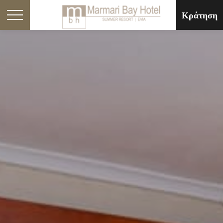
Κράτηση