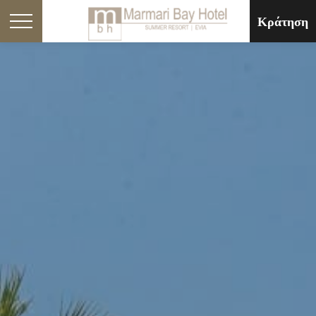
Κράτηση